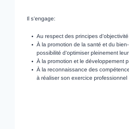
Il s’engage:
Au respect des principes d’objectivité,
À la promotion de la santé et du bie
possibilité d’optimiser
pleinement leur
À la promotion et le développement p
À la reconnaissance des compétences
à réaliser son exercice
professionnel e