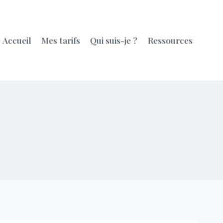
Accueil
Mes tarifs
Qui suis-je ?
Ressources