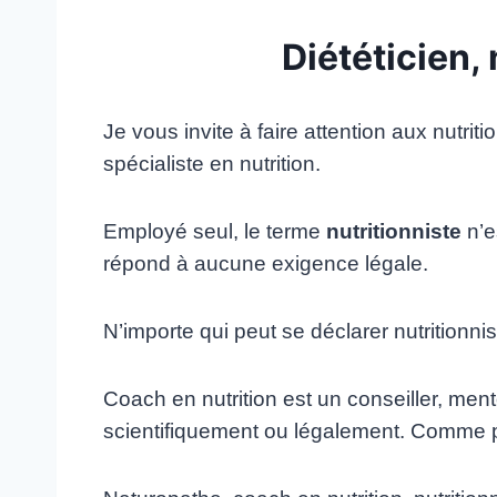
Diététicien, 
Je vous invite à faire attention aux nutri
spécialiste en nutrition.
Employé seul, le terme
nutritionniste
n’e
répond à aucune exigence légale.
N’importe qui peut se déclarer nutritionni
Coach en nutrition est un conseiller, men
scientifiquement ou légalement. Comme pou