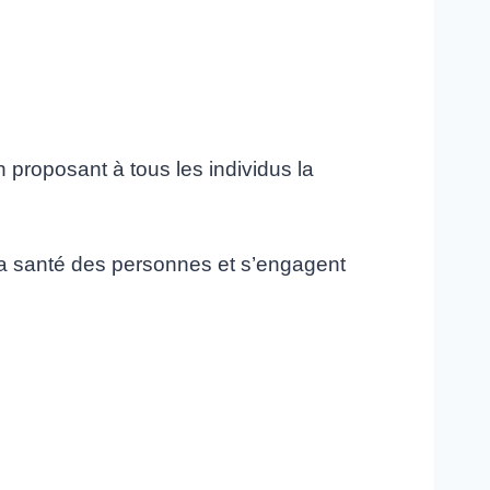
 proposant à tous les individus la
la santé des personnes et s’engagent