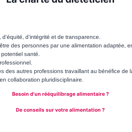
 d’équité, d’intégrité et de transparence.
n-être des personnes par une alimentation
adaptée, en
 potentiel santé.
rofessionnel.
 des autres professions travaillant au
bénéfice de 
n collaboration pluridisciplinaire.
Besoin d'un rééquilibrage alimentaire ?
De conseils sur votre alimentation ?